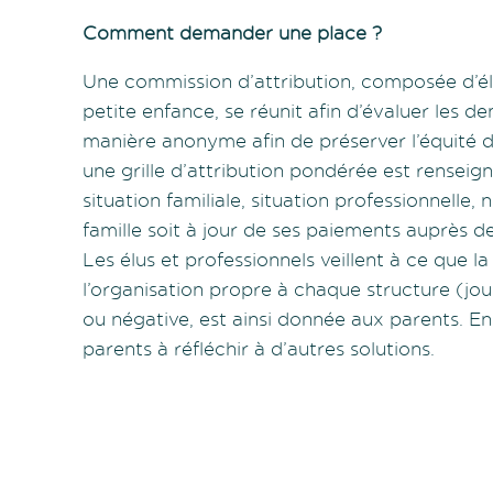
Comment demander une place ?
Une commission d’attribution, composée d’é
petite enfance, se réunit afin d’évaluer les 
manière anonyme afin de préserver l’équité de
une grille d’attribution pondérée est renseigné
situation familiale, situation professionnelle,
famille soit à jour de ses paiements auprès d
Les élus et professionnels veillent à ce que 
l’organisation propre à chaque structure (jou
ou négative, est ainsi donnée aux parents. En
parents à réfléchir à d’autres solutions.