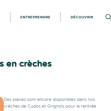
I
ENTREPRENDRE
DÉCOUVRIR
Reche
s en crèches
Des places sont encore disponibles dans nos
crèches de Cudos et Grignols pour la rentrée