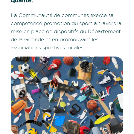
qualité.
La Communauté de communes exerce sa
compétence promotion du sport à travers la
mise en place de dispositifs du Département
de la Gironde et en promouvant les
associations sportives locales.