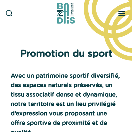
Rechercher
Menu
CDC
du
Bazadais
Promotion du sport
Avec un patrimoine sportif diversifié,
des espaces naturels préservés, un
tissu associatif dense et dynamique,
notre territoire est un lieu privilégié
d’expression vous proposant une
offre sportive de proximité et de