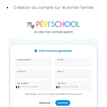
Création du compte sur le portail famille