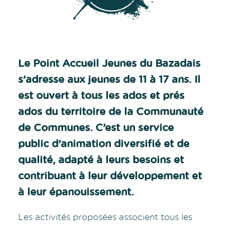
Le Point Accueil Jeunes du Bazadais
s’adresse aux jeunes de 11 à 17 ans. Il
est ouvert à tous les ados et prés
ados du territoire de la Communauté
de Communes. C’est un service
public d’animation diversifié et de
qualité, adapté à leurs besoins et
contribuant à leur développement et
à leur épanouissement.
Les activités proposées associent tous les