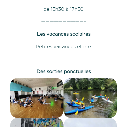
de 13h30 à 17h30
——————————–
Les vacances scolaires
Petites vacances et été
——————————–
Des sorties ponctuelles