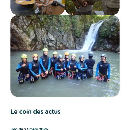
Le coin des actus
Info du 23 mars 2026