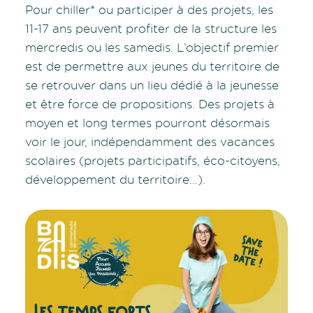
Pour chiller* ou participer à des projets, les
11-17 ans peuvent profiter de la structure les
mercredis ou les samedis. L’objectif premier
est de permettre aux jeunes du territoire de
se retrouver dans un lieu dédié à la jeunesse
et être force de propositions. Des projets à
moyen et long termes pourront désormais
voir le jour, indépendamment des vacances
scolaires (projets participatifs, éco-citoyens,
développement du territoire…).