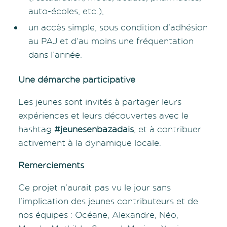
auto-écoles, etc.),
un accès simple, sous condition d’adhésion
au PAJ et d’au moins une fréquentation
dans l’année.
Une démarche participative
Les jeunes sont invités à partager leurs
expériences et leurs découvertes avec le
hashtag
#jeunesenbazadais
, et à contribuer
activement à la dynamique locale.
Remerciements
Ce projet n’aurait pas vu le jour sans
l’implication des jeunes contributeurs et de
nos équipes : Océane, Alexandre, Néo,