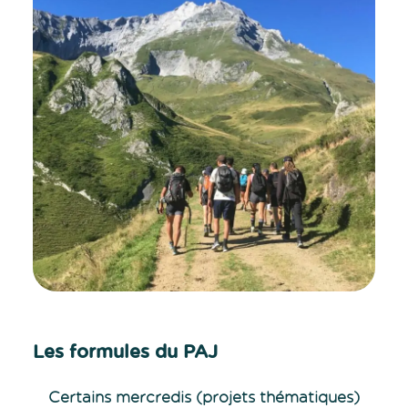
Les formules du PAJ
Certains mercredis (projets thématiques)