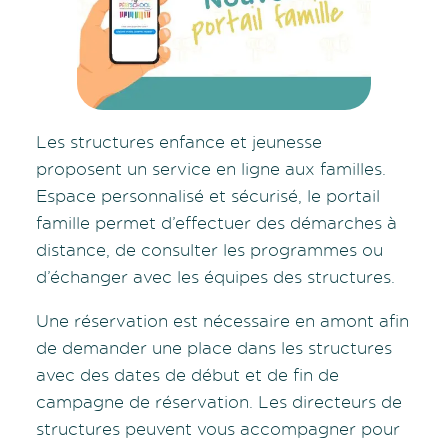
Les structures enfance et jeunesse
proposent un service en ligne aux familles.
Espace personnalisé et sécurisé, le portail
famille permet d’effectuer des démarches à
distance, de consulter les programmes ou
d’échanger avec les équipes des structures.
Une réservation est nécessaire en amont afin
de demander une place dans les structures
avec des dates de début et de fin de
campagne de réservation. Les directeurs de
structures peuvent vous accompagner pour