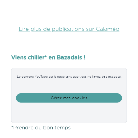
Lire plus de publications sur Calaméo
Viens chiller* en Bazadais !
Le contenu YouTube est bloqué tant que vous ne l’avez pas accepté.
Gérer mes cookies
*Prendre du bon temps