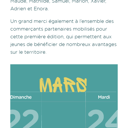
Maude, Mathilde, Samuel, Marion, Xavier,
Adrien et Enora.
Un grand merci également à l’ensemble des
commerçants partenaires mobilisés pour
cette première édition, qui permettent aux
jeunes de bénéficier de nombreux avantages
sur le territoire.