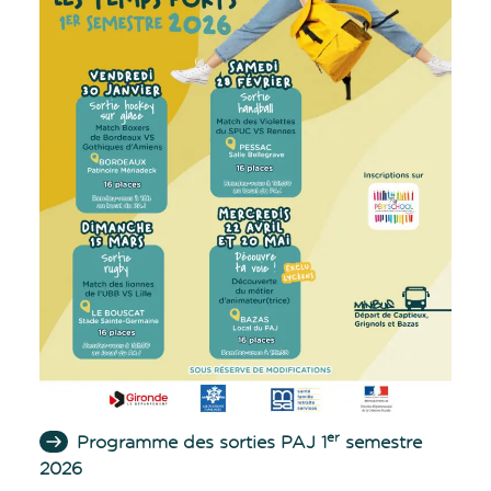
er
Programme des sorties PAJ 1
semestre
2026