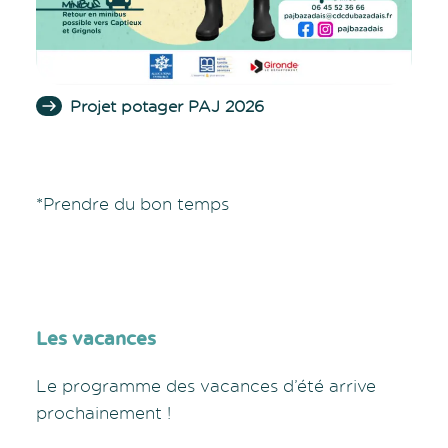
Projet potager PAJ 2026
*Prendre du bon temps
Les vacances
Le programme des vacances d’été arrive
prochainement !