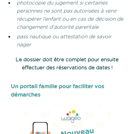
photocopie du jugement si certaines
personnes ne sont pas autorisées à venir
récupérer l’enfant ou en cas de décision de
changement d’autorité parentale
pass nautique ou attestation de savoir
nager
Le dossier doit être complet pour ensuite
effectuer des réservations de dates !
Un portail famille pour faciliter vos
démarches