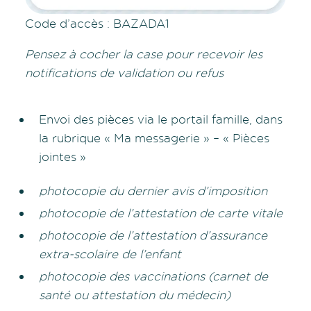
Code d’accès : BAZADA1
Pensez à cocher la case pour recevoir les
notifications de validation ou refus
Envoi des pièces via le portail famille, dans
la rubrique « Ma messagerie » – « Pièces
jointes »
photocopie du dernier avis d’imposition
photocopie de l’attestation de carte vitale
photocopie de l’attestation d’assurance
extra-scolaire de l’enfant
photocopie des vaccinations (carnet de
santé ou attestation du médecin)