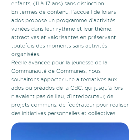
enfants, (11 à 17 ans) sans distinction.
En termes de contenu, l’accueil de loisirs
ados propose un programme d’activités
variées dans leur rythme et leur thème,
attractives et valorisantes en préservant
toutefois des moments sans activités
organisées.
Réelle avancée pour la jeunesse de la
Communauté de Communes, nous
souhaitons apporter une alternatives aux
ados ou préados de la CdC, qui jusqu’à lors
n’avaient pas de lieu, d’interlocuteur, de
projets communs, de fédérateur pour réaliser
des initiatives personnelles et collectives.