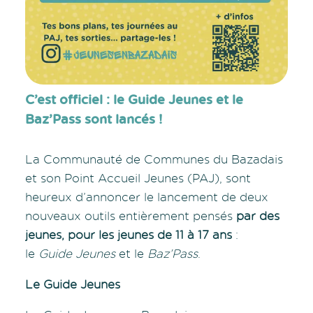
C’est officiel : le Guide Jeunes et le
Baz’Pass sont lancés !
La Communauté de Communes du Bazadais
et son Point Accueil Jeunes (PAJ), sont
heureux d’annoncer le lancement de deux
nouveaux outils entièrement pensés
par des
jeunes, pour les jeunes de 11 à 17 ans
:
le
Guide Jeunes
et le
Baz’Pass
.
Le Guide Jeunes