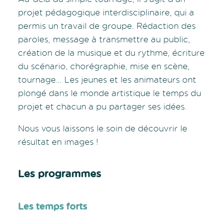
projet pédagogique interdisciplinaire, qui a
permis un travail de groupe. Rédaction des
paroles, message à transmettre au public,
création de la musique et du rythme, écriture
du scénario, chorégraphie, mise en scène,
tournage… Les jeunes et les animateurs ont
plongé dans le monde artistique le temps du
projet et chacun a pu partager ses idées.
Nous vous laissons le soin de découvrir le
résultat en images !
Les programmes
Les temps forts