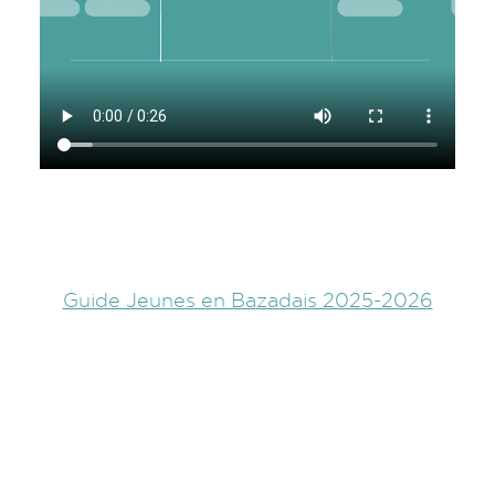
Guide Jeunes en Bazadais 2025-2026