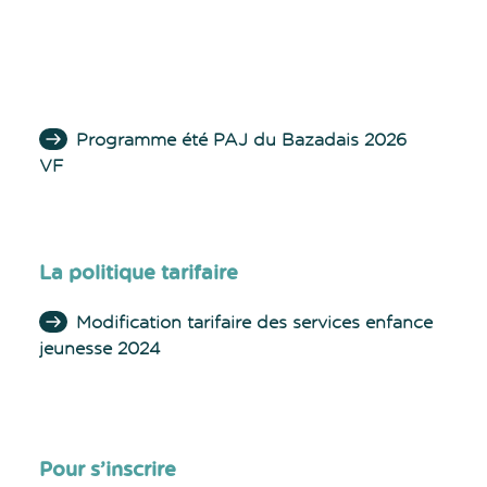
Programme été PAJ du Bazadais 2026
VF
La politique tarifaire
Modification tarifaire des services enfance
jeunesse 2024
Pour s’inscrire