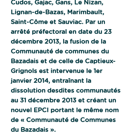
Cudos, Gajac, Gans, Le Nizan,
Lignan-de-Bazas, Marimbault,
Saint-Côme et Sauviac. Par un
arrêté préfectoral en date du 23
décembre 2013, la fusion de la
Communauté de communes du
Bazadais et de celle de Captieux-
Grignols est intervenue le 1er
janvier 2014, entraînant la
dissolution desdites communautés
au 31 décembre 2013 et créant un
nouvel EPCI portant le même nom
de « Communauté de Communes
du Bazadais ».