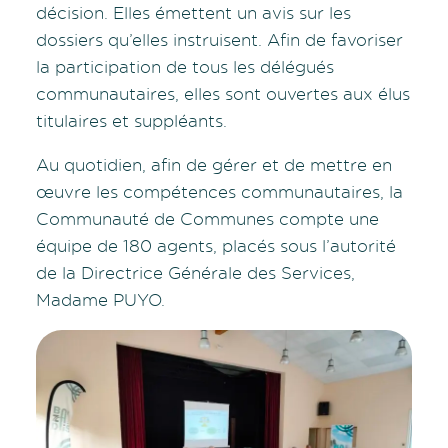
décision. Elles émettent un avis sur les
dossiers qu’elles instruisent. Afin de favoriser
la participation de tous les délégués
communautaires, elles sont ouvertes aux élus
titulaires et suppléants.
Au quotidien, afin de gérer et de mettre en
œuvre les compétences communautaires, la
Communauté de Communes compte une
équipe de 180 agents, placés sous l’autorité
de la Directrice Générale des Services,
Madame PUYO.