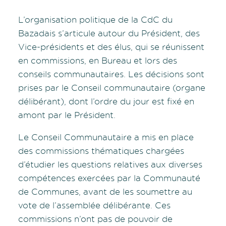
L’organisation politique de la CdC du
Bazadais s’articule autour du Président, des
Vice-présidents et des élus, qui se réunissent
en commissions, en Bureau et lors des
conseils communautaires. Les décisions sont
prises par le Conseil communautaire (organe
délibérant), dont l’ordre du jour est fixé en
amont par le Président.
Le Conseil Communautaire a mis en place
des commissions thématiques chargées
d’étudier les questions relatives aux diverses
compétences exercées par la Communauté
de Communes, avant de les soumettre au
vote de l’assemblée délibérante. Ces
commissions n’ont pas de pouvoir de