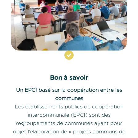
Bon à savoir
Un EPCI basé sur la coopération entre les
communes
Les établissements publics de coopération
intercommunale (EPCI) sont des
regroupements de communes ayant pour
objet l’élaboration de « projets communs de