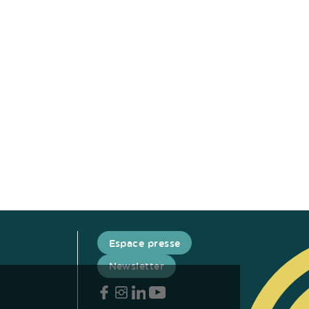
Espace presse
Newsletter