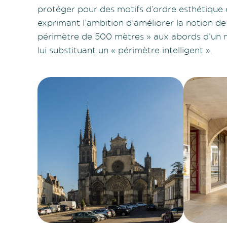
protéger pour des motifs d’ordre esthétique 
exprimant l’ambition d’améliorer la notion de 
périmètre de 500 mètres » aux abords d’un 
lui substituant un « périmètre intelligent ».