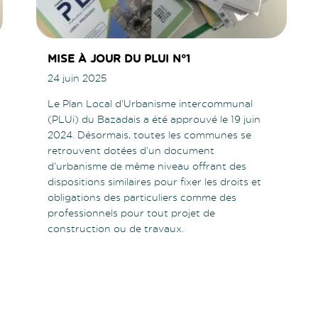
MISE À JOUR DU PLUI N°1
24 juin 2025
Le Plan Local d’Urbanisme intercommunal
(PLUi) du Bazadais a été approuvé le 19 juin
2024. Désormais, toutes les communes se
retrouvent dotées d’un document
d’urbanisme de même niveau offrant des
dispositions similaires pour fixer les droits et
obligations des particuliers comme des
professionnels pour tout projet de
construction ou de travaux.