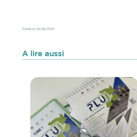
Publié le 24/06/2025
A lire aussi