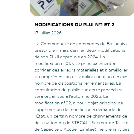
MODIFICATIONS DU PLUI N°1 ET 2
17 juillet 2026
La Communauté de communes du Bazadais a
prescrit, en mars dernier, deux modifications
de son PLUi approuvé en 2024. La
modification n°01, vise principalement à
corriger des erreurs matérielles et à améliorer
la compréhension et l'application d'un certain
nombre de dispositions règlementaires. La
consultation du public sur cette procédure
sera organisée à l'automne 2026. La
modification n°02, a pour objet principal de
supprimer ou de modifier, à la demande de
l'État, un certain nombre de changements de
destination ou de STECAL (Secteur de Taille et
de Capacité d'Accueil Limitée), ne prenant pas