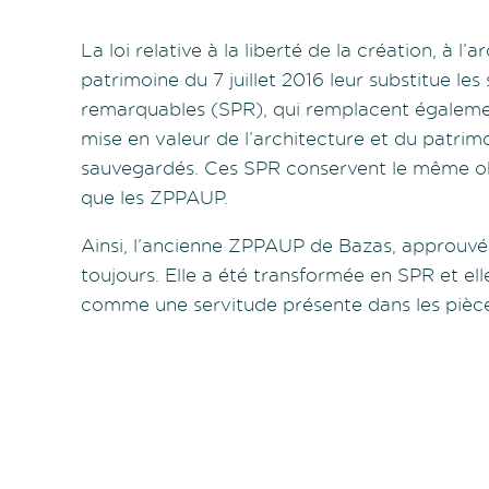
La loi relative à la liberté de la création, à l’
patrimoine du 7 juillet 2016 leur substitue les
remarquables (SPR), qui remplacent égaleme
mise en valeur de l’architecture et du patrimo
sauvegardés. Ces SPR conservent le même ob
que les ZPPAUP.
Ainsi, l’ancienne ZPPAUP de Bazas, approuvée
toujours. Elle a été transformée en SPR et ell
comme une servitude présente dans les pièce