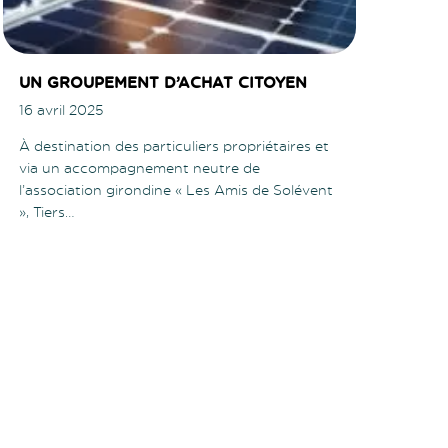
UN GROUPEMENT D’ACHAT CITOYEN
16 avril 2025
À destination des particuliers propriétaires et
via un accompagnement neutre de
l’association girondine « Les Amis de Solévent
», Tiers…