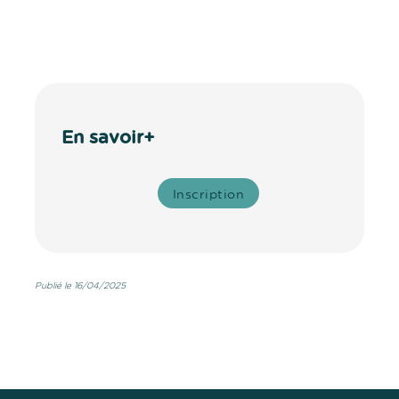
En savoir+
Inscription
Publié le 16/04/2025