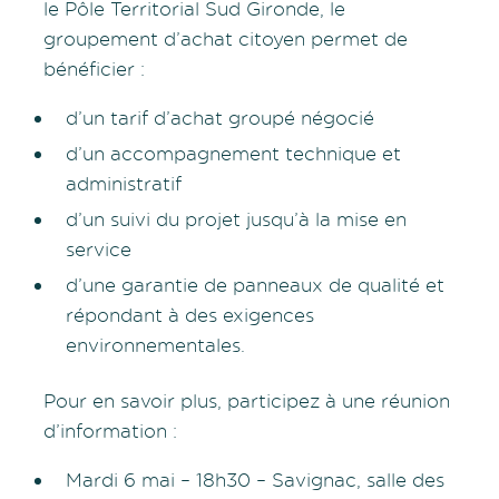
le Pôle Territorial Sud Gironde, le
groupement d’achat citoyen permet de
bénéficier :
d’un tarif d’achat groupé négocié
d’un accompagnement technique et
administratif
d’un suivi du projet jusqu’à la mise en
service
d’une garantie de panneaux de qualité et
répondant à des exigences
environnementales.
Pour en savoir plus, participez à une réunion
d’information :
Mardi 6 mai – 18h30 – Savignac, salle des