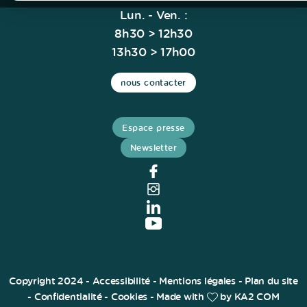
Lun. - Ven. :
8h30 > 12h30
13h30 > 17h00
nous contacter
Espace presse
Newsletter
Copyright 2024 -
Accessibilité
-
Mentions légales
-
Plan du site
-
Confidentialité
-
Cookies
- Made with
by
KA2 COM