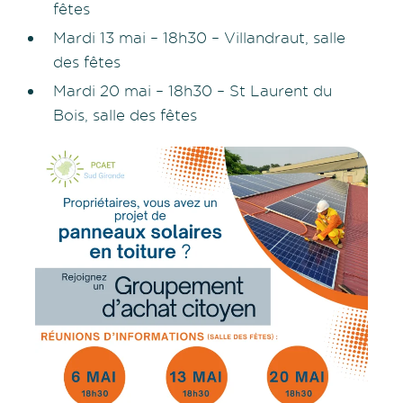
fêtes
Mardi 13 mai – 18h30 – Villandraut, salle
des fêtes
Mardi 20 mai – 18h30 – St Laurent du
Bois, salle des fêtes