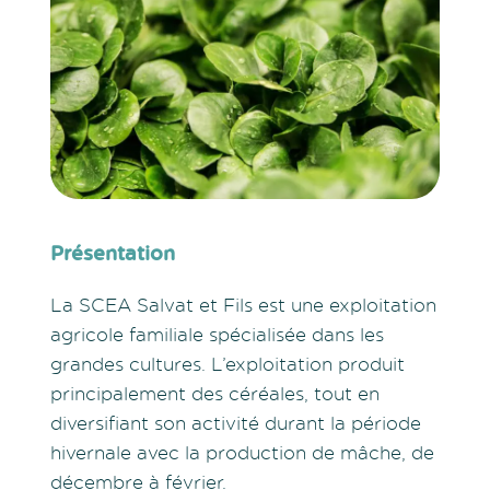
Présentation
La SCEA Salvat et Fils est une exploitation
agricole familiale spécialisée dans les
grandes cultures. L’exploitation produit
principalement des céréales, tout en
diversifiant son activité durant la période
hivernale avec la production de mâche, de
décembre à février.