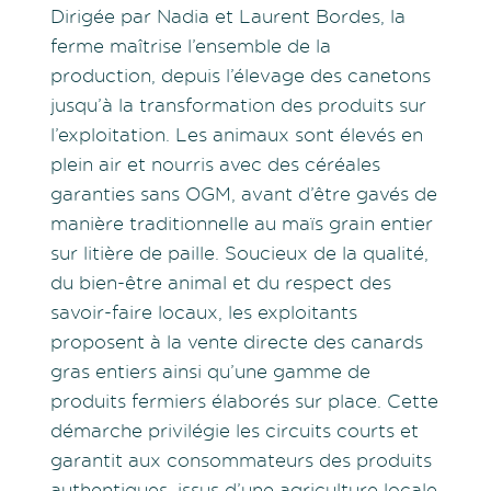
Dirigée par Nadia et Laurent Bordes, la
ferme maîtrise l’ensemble de la
production, depuis l’élevage des canetons
jusqu’à la transformation des produits sur
l’exploitation. Les animaux sont élevés en
plein air et nourris avec des céréales
garanties sans OGM, avant d’être gavés de
manière traditionnelle au maïs grain entier
sur litière de paille. Soucieux de la qualité,
du bien-être animal et du respect des
savoir-faire locaux, les exploitants
proposent à la vente directe des canards
gras entiers ainsi qu’une gamme de
produits fermiers élaborés sur place. Cette
démarche privilégie les circuits courts et
garantit aux consommateurs des produits
authentiques, issus d’une agriculture locale