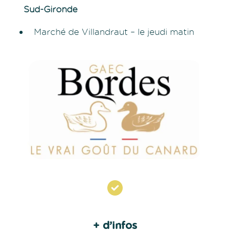
Sud-Gironde
Marché de Villandraut – le jeudi matin
+ d’infos