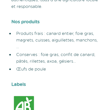
et responsable.
Nos produits
Produits frais : canard entier, foie gras,
magrets, cuisses, aiguillettes, manchons,
…
Conserves : foie gras, confit de canard,
pâtés, rillettes, axoa, gésiers…
Œufs de poule
Labels