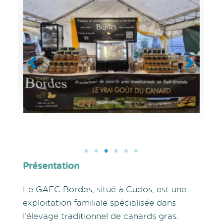
Aucune légende
Présentation
Le GAEC Bordes, situé à Cudos, est une
exploitation familiale spécialisée dans
l’élevage traditionnel de canards gras.