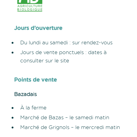
Jours d’ouverture
Du lundi au samedi : sur rendez-vous
Jours de vente ponctuels : dates à
consulter sur le site
Points de vente
Bazadais
À la ferme
Marché de Bazas – le samedi matin
Marché de Grignols – le mercredi matin