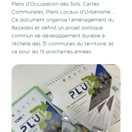
Plans d’Occupation des Sols, Cartes
Communales, Plans Locaux d’Urbanisme …
Ce document organise l’aménagement du
Bazadais et définit un projet politique
commun de développement durable à
l’échelle des 31 communes du territoire, et
ce pour les 15 prochaines années.