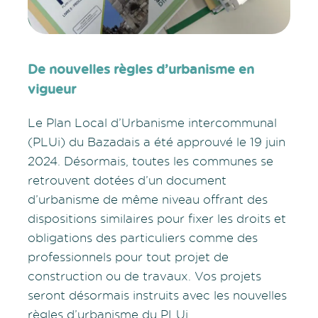
De nouvelles règles d’urbanisme en
vigueur
Le Plan Local d’Urbanisme intercommunal
(PLUi) du Bazadais a été approuvé le 19 juin
2024. Désormais, toutes les communes se
retrouvent dotées d’un document
d’urbanisme de même niveau offrant des
dispositions similaires pour fixer les droits et
obligations des particuliers comme des
professionnels pour tout projet de
construction ou de travaux. Vos projets
seront désormais instruits avec les nouvelles
règles d’urbanisme du PLUi.