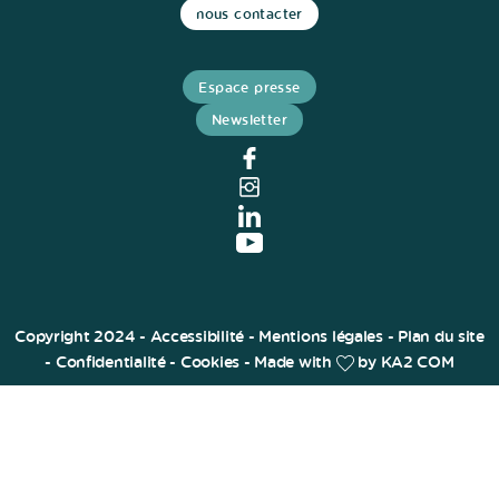
nous contacter
Espace presse
Newsletter
Copyright 2024 -
Accessibilité
-
Mentions légales
-
Plan du site
-
Confidentialité
-
Cookies
- Made with
by
KA2 COM