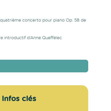
du quatrième concerto pour piano Op. 58 de
e introductif d’Anne Queffélec
Infos clés