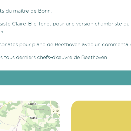
s du maître de Bonn.
siste Claire-Élie Tenet pour une version chambriste 
ec.
es sonates pour piano de Beethoven avec un commentair
des tous derniers chefs-d’œuvre de Beethoven.