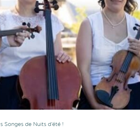
s Songes de Nuits d’été !