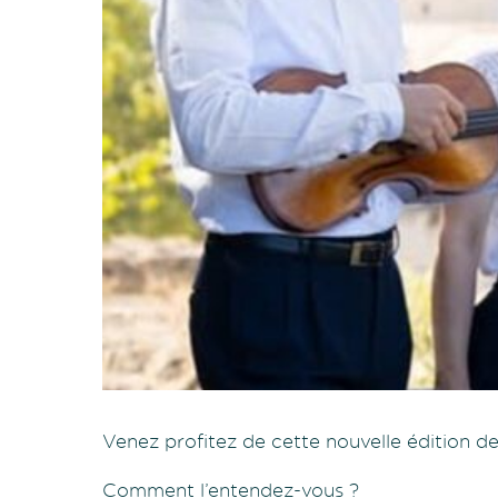
Venez profitez de cette nouvelle édition de
Comment l’entendez-vous ?