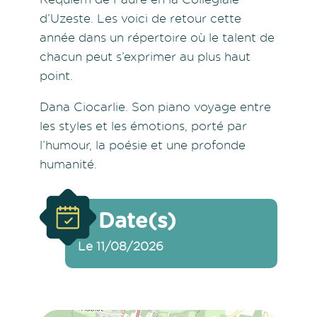
d’Uzeste. Les voici de retour cette
année dans un répertoire où le talent de
chacun peut s’exprimer au plus haut
point.
Dana Ciocarlie. Son piano voyage entre
les styles et les émotions, porté par
l’humour, la poésie et une profonde
humanité.
Date(s)
Le 11/08/2026