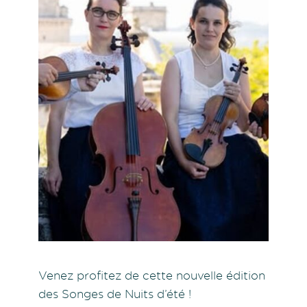
Venez profitez de cette nouvelle édition
des Songes de Nuits d’été !