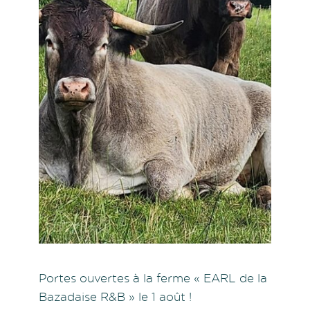
Portes ouvertes à la ferme « EARL de la
Bazadaise R&B » le 1 août !