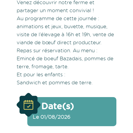
Venez découvrir notre ferme et
partager un moment convivial !
Au programme de cette journée :
animations et jeux, buvette, musique,
visite de l’élevage à 16h et 19h, vente de
viande de bœuf direct producteur.
Repas sur réservation. Au menu :
Emincé de boeuf Bazadais, pommes de
terre, fromage, tarte.
Et pour les enfants :
Sandwich et pommes de terre.
Date(s)
Le 01/08/2026