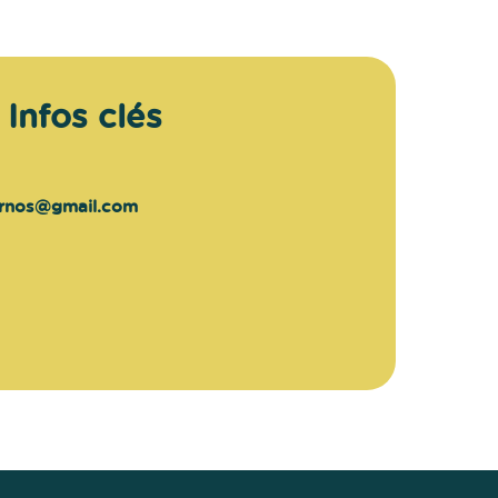
Infos clés
ernos@gmail.com