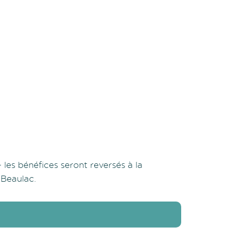
les bénéfices seront reversés à la
-Beaulac.