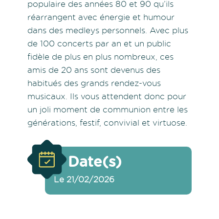
populaire des années 80 et 90 qu’ils
réarrangent avec énergie et humour
dans des medleys personnels. Avec plus
de 100 concerts par an et un public
fidèle de plus en plus nombreux, ces
amis de 20 ans sont devenus des
habitués des grands rendez-vous
musicaux. Ils vous attendent donc pour
un joli moment de communion entre les
générations, festif, convivial et virtuose.
Date(s)
Le 21/02/2026