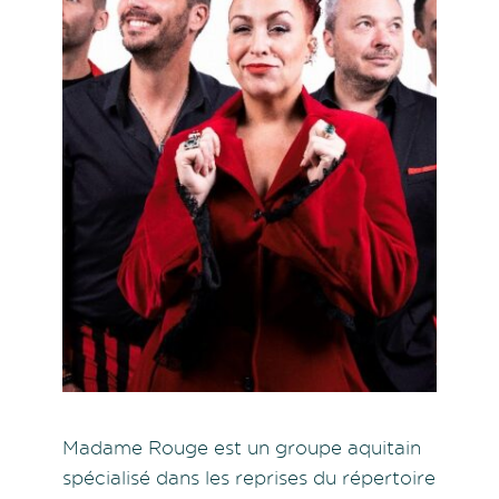
Madame Rouge est un groupe aquitain
spécialisé dans les reprises du répertoire