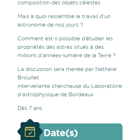
composition des objets célestes.
Mais à quoi ressemble le travail d’un
astronome de nos jours ?
Comment est-il possible d’étudier les
propriétés des astres situés à des
millions d’années-lumière de la Terre ?
La discussion sera menée par Nathalie
Brouillet
intervenante chercheuse du Laboratoire
d’astrophysique de Bordeaux.
Dès 7 ans.
Date(s)