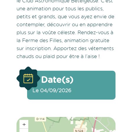
le Club Astronomique Bételgeuse. C’est
une animation pour tous les publics,
petits et grands, que vous ayez envie de
contempler, découvrir ou en apprendre
plus sur la voûte céleste. Rendez-vous à
la Ferme des Filles, animation gratuite
sur inscription. Apportez des vétements
chauds ou plaid pour être à l’aise !
Date(s)
Le 04/09/2026
+