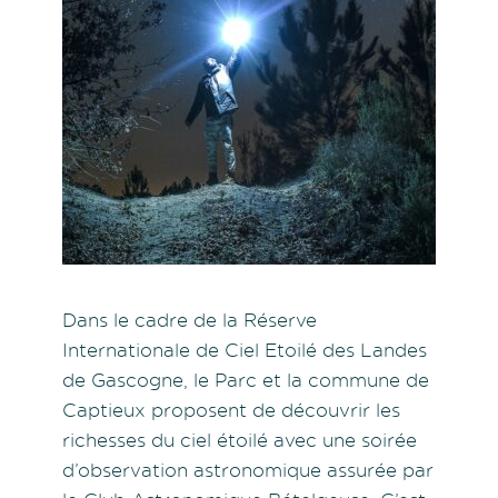
Dans le cadre de la Réserve
Internationale de Ciel Etoilé des Landes
de Gascogne, le Parc et la commune de
Captieux proposent de découvrir les
richesses du ciel étoilé avec une soirée
d’observation astronomique assurée par