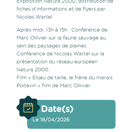
Exposition Natura 2000, distribution de
fiches d’informations et de flyers par
Nicolas Wartel.
Après-midi, 13h à 15h : Conférence de
Marc Ollivier sur la faune sauvage au
sein des paysages de plaines.
Conférence de Nicolas Wartel sur la
présentation du réseau européen
Natura 2000.
Film « Enjeu de taille, le frêne du marais
Poitevin » film de Marc Ollivier.
Date(s)
Le 18/04/2026