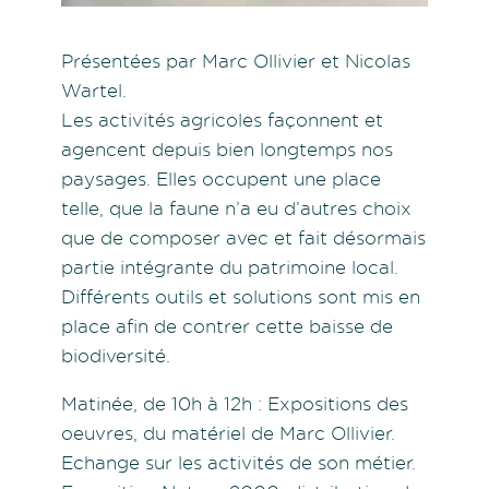
Présentées par Marc Ollivier et Nicolas
Wartel.
Les activités agricoles façonnent et
agencent depuis bien longtemps nos
paysages. Elles occupent une place
telle, que la faune n’a eu d’autres choix
que de composer avec et fait désormais
partie intégrante du patrimoine local.
Différents outils et solutions sont mis en
place afin de contrer cette baisse de
biodiversité.
Matinée, de 10h à 12h : Expositions des
oeuvres, du matériel de Marc Ollivier.
Echange sur les activités de son métier.