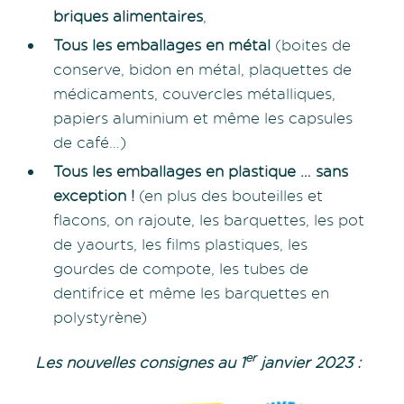
briques alimentaires
,
Tous les emballages en métal
(boites de
conserve, bidon en métal, plaquettes de
médicaments, couvercles métalliques,
papiers aluminium et même les capsules
de café…)
Tous les emballages en plastique … sans
exception !
(en plus des bouteilles et
flacons, on rajoute, les barquettes, les pot
de yaourts, les films plastiques, les
gourdes de compote, les tubes de
dentifrice et même les barquettes en
polystyrène)
er
Les nouvelles consignes au 1
janvier 2023 :