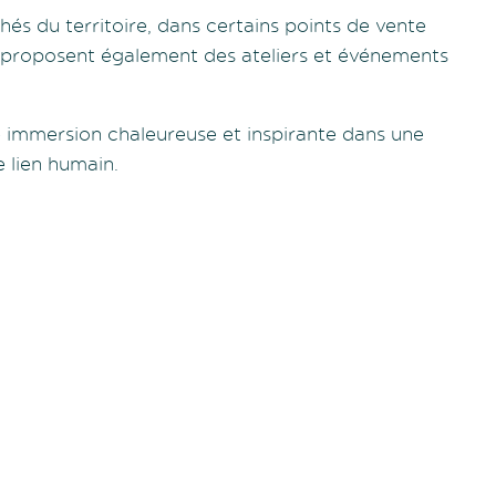
hés du territoire, dans certains points de vente
s proposent également des ateliers et événements
e immersion chaleureuse et inspirante dans une
e lien humain.