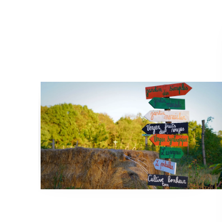
Aucune légende