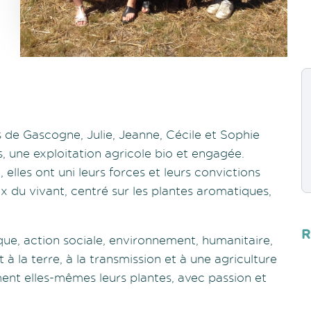
 de Gascogne, Julie, Jeanne, Cécile et Sophie
s, une exploitation agricole bio et engagée.
 elles ont uni leurs forces et leurs convictions
x du vivant, centré sur les plantes aromatiques,
R
que, action sociale, environnement, humanitaire,
la terre, à la transmission et à une agriculture
rment elles-mêmes leurs plantes, avec passion et