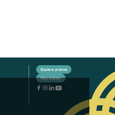
Espace presse
Newsletter