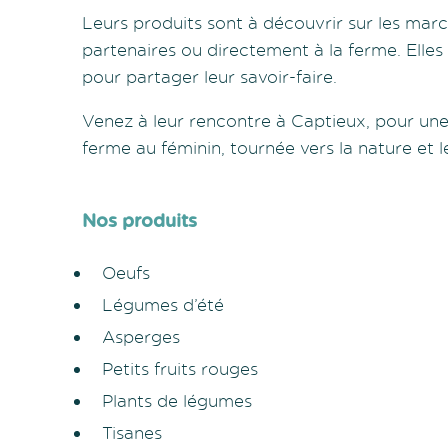
Leurs produits sont à découvrir sur les marc
partenaires ou directement à la ferme. Elle
pour partager leur savoir-faire.
Venez à leur rencontre à Captieux, pour un
ferme au féminin, tournée vers la nature et l
Nos produits
Oeufs
Légumes d’été
Asperges
Petits fruits rouges
Plants de légumes
Tisanes