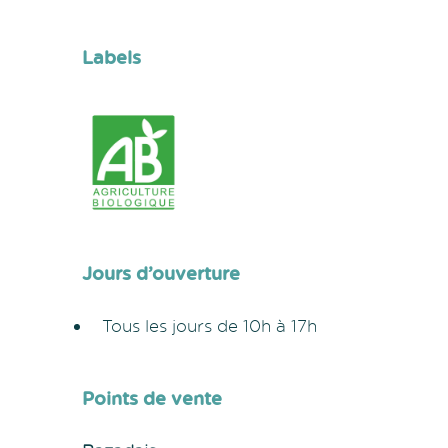
Labels
Jours d’ouverture
Tous les jours de 10h à 17h
Points de vente