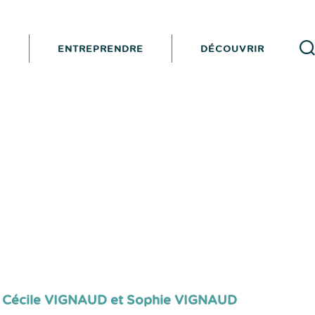
I
ENTREPRENDRE
DÉCOUVRIR
Reche
 Cécile VIGNAUD et Sophie VIGNAUD