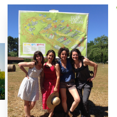
Aucune légende