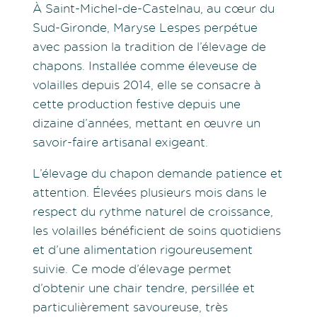
À Saint-Michel-de-Castelnau, au cœur du
Sud-Gironde, Maryse Lespes perpétue
avec passion la tradition de l’élevage de
chapons. Installée comme éleveuse de
volailles depuis 2014, elle se consacre à
cette production festive depuis une
dizaine d’années, mettant en œuvre un
savoir-faire artisanal exigeant.
L’élevage du chapon demande patience et
attention. Élevées plusieurs mois dans le
respect du rythme naturel de croissance,
les volailles bénéficient de soins quotidiens
et d’une alimentation rigoureusement
suivie. Ce mode d’élevage permet
d’obtenir une chair tendre, persillée et
particulièrement savoureuse, très