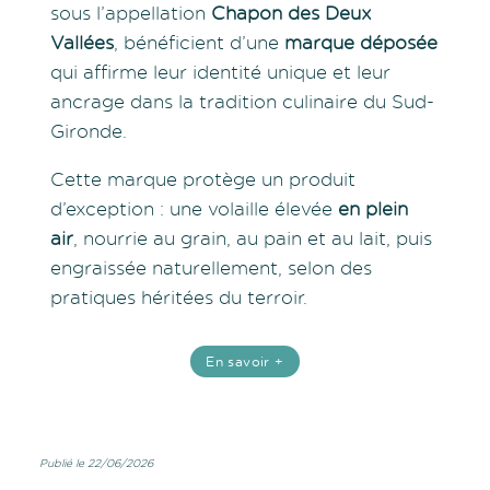
sous l’appellation
Chapon des Deux
Vallées
, bénéficient d’une
marque déposée
qui affirme leur identité unique et leur
ancrage dans la tradition culinaire du Sud-
Gironde.
Cette marque protège un produit
d’exception : une volaille élevée
en plein
air
, nourrie au grain, au pain et au lait, puis
engraissée naturellement, selon des
pratiques héritées du terroir.
En savoir +
Publié le 22/06/2026