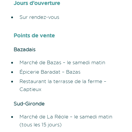
Jours d’ouverture
Sur rendez-vous
Points de vente
Bazadais
Marché de Bazas – le samedi matin
Épicerie Baradat – Bazas
Restaurant la terrasse de la ferme –
Captieux
Sud-Gironde
Marché de La Réole – le samedi matin
(tous les 15 jours)