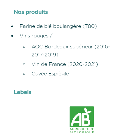
Nos produits
Farine de blé boulangère (T80)
Vins rouges /
AOC Bordeaux supérieur (2016-
2017-2019)
Vin de France (2020-2021)
Cuvée Espiègle
Labels