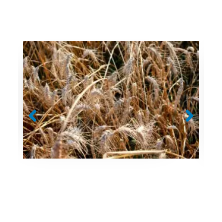
Aucune légende