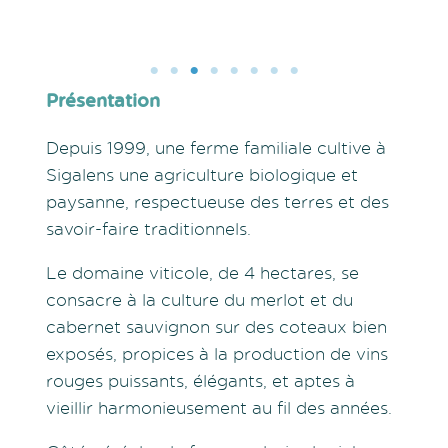
Présentation
Depuis 1999, une ferme familiale cultive à
Sigalens une agriculture biologique et
paysanne, respectueuse des terres et des
savoir-faire traditionnels.
Le domaine viticole, de 4 hectares, se
consacre à la culture du merlot et du
cabernet sauvignon sur des coteaux bien
exposés, propices à la production de vins
rouges puissants, élégants, et aptes à
vieillir harmonieusement au fil des années.