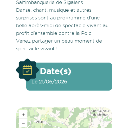
Saltimbanquerie de Sigalens.
Danse, chant, musique et autres
surprises sont au programme d’une
belle après-midi de spectacle vivant au
profit d’ensemble contre la Poic.
Venez partager un beau moment de
spectacle vivant !
Date(s)
Le 21/06/2026
+
−