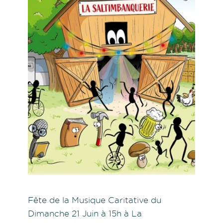
Fête de la Musique Caritative du
Dimanche 21 Juin à 15h à La