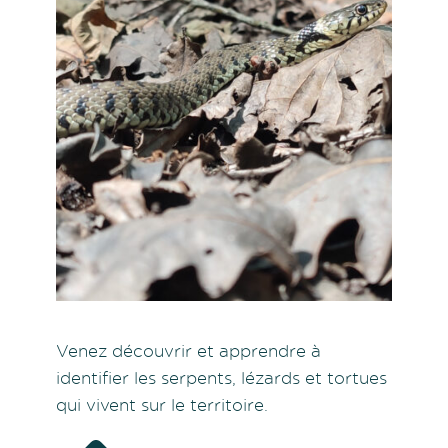
Venez découvrir et apprendre à
identifier les serpents, lézards et tortues
qui vivent sur le territoire.