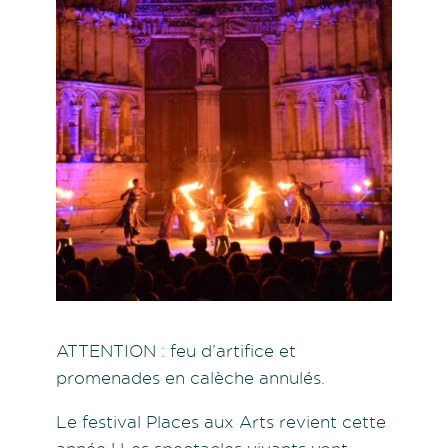
ATTENTION : feu d’artifice et
promenades en calèche annulés.
Le festival Places aux Arts revient cette