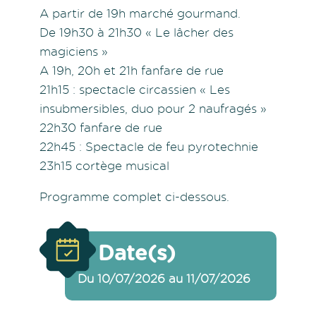
A partir de 19h marché gourmand.
De 19h30 à 21h30 « Le lâcher des
magiciens »
A 19h, 20h et 21h fanfare de rue
21h15 : spectacle circassien « Les
insubmersibles, duo pour 2 naufragés »
22h30 fanfare de rue
22h45 : Spectacle de feu pyrotechnie
23h15 cortège musical
Programme complet ci-dessous.
Date(s)
Du 10/07/2026 au 11/07/2026