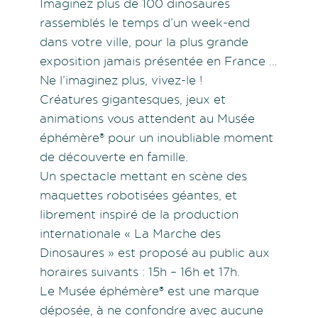
Imaginez plus de 100 dinosaures
rassemblés le temps d’un week-end
dans votre ville, pour la plus grande
exposition jamais présentée en France …
Ne l’imaginez plus, vivez-le !
Créatures gigantesques, jeux et
animations vous attendent au Musée
éphémère® pour un inoubliable moment
de découverte en famille.
Un spectacle mettant en scène des
maquettes robotisées géantes, et
librement inspiré de la production
internationale « La Marche des
Dinosaures » est proposé au public aux
horaires suivants : 15h – 16h et 17h.
Le Musée éphémère® est une marque
déposée, à ne confondre avec aucune