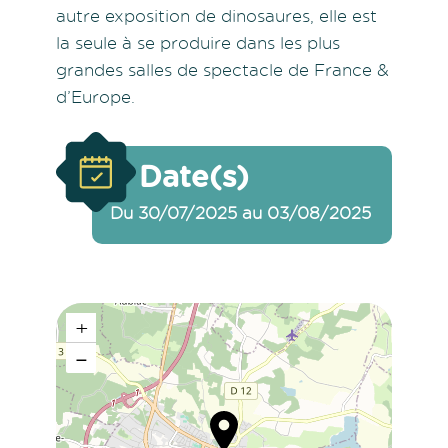
autre exposition de dinosaures, elle est
la seule à se produire dans les plus
grandes salles de spectacle de France &
d’Europe.
Date(s)
Du 30/07/2025 au 03/08/2025
+
−