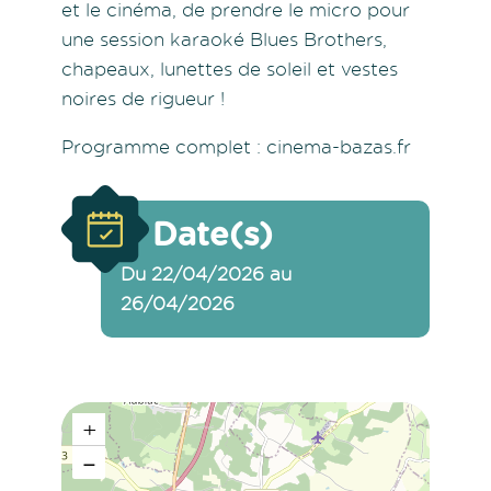
et le cinéma, de prendre le micro pour
une session karaoké Blues Brothers,
chapeaux, lunettes de soleil et vestes
noires de rigueur !
Programme complet : cinema-bazas.fr
Date(s)
Du 22/04/2026 au
26/04/2026
+
−