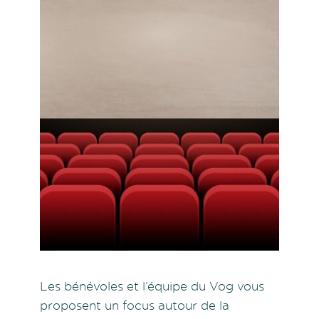
Les bénévoles et l’équipe du Vog vous
proposent un focus autour de la