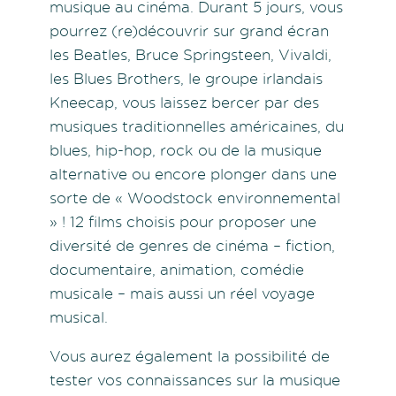
musique au cinéma. Durant 5 jours, vous
pourrez (re)découvrir sur grand écran
les Beatles, Bruce Springsteen, Vivaldi,
les Blues Brothers, le groupe irlandais
Kneecap, vous laissez bercer par des
musiques traditionnelles américaines, du
blues, hip-hop, rock ou de la musique
alternative ou encore plonger dans une
sorte de « Woodstock environnemental
» ! 12 films choisis pour proposer une
diversité de genres de cinéma – fiction,
documentaire, animation, comédie
musicale – mais aussi un réel voyage
musical.
Vous aurez également la possibilité de
tester vos connaissances sur la musique