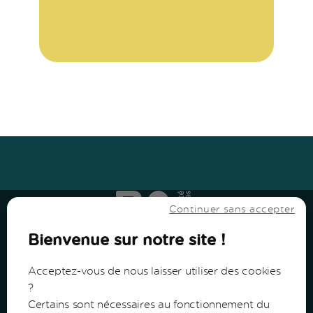
Haut
↑
Haut
↑
Continuer sans accepter
Bienvenue sur notre site !
Acceptez-vous de nous laisser utiliser des cookies
?
Certains sont nécessaires au fonctionnement du