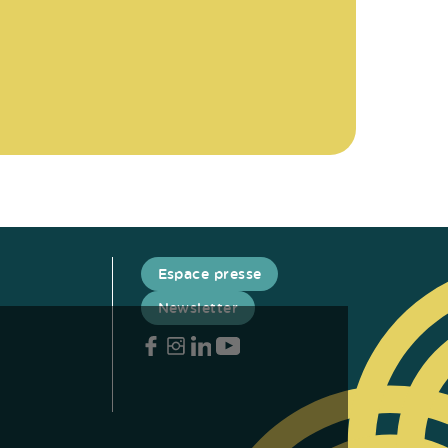
Espace presse
Newsletter