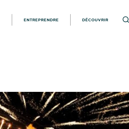
I
ENTREPRENDRE
DÉCOUVRIR
Reche