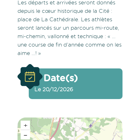
Les départs et arrivées seront donnés
depuis le cœur historique de la Cité :
place de La Cathédrale. Les athlètes
seront lancés sur un parcours mi-route,
mi-chemin, vallonné et technique : « …
une course de fin d’année comme on les
aime …! »
Date(s)
Le 20/12/2026
+
−