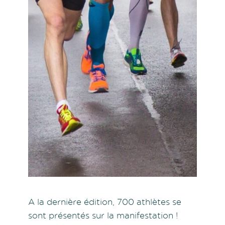
A la dernière édition, 700 athlètes se
sont présentés sur la manifestation !