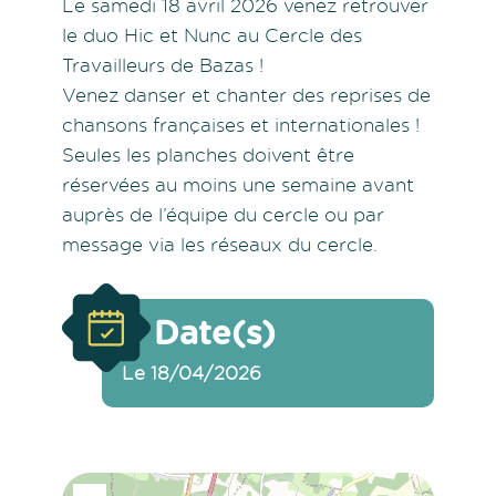
Le samedi 18 avril 2026 venez retrouver
le duo Hic et Nunc au Cercle des
Travailleurs de Bazas !
Venez danser et chanter des reprises de
chansons françaises et internationales !
Seules les planches doivent être
réservées au moins une semaine avant
auprès de l’équipe du cercle ou par
message via les réseaux du cercle.
Date(s)
Le 18/04/2026