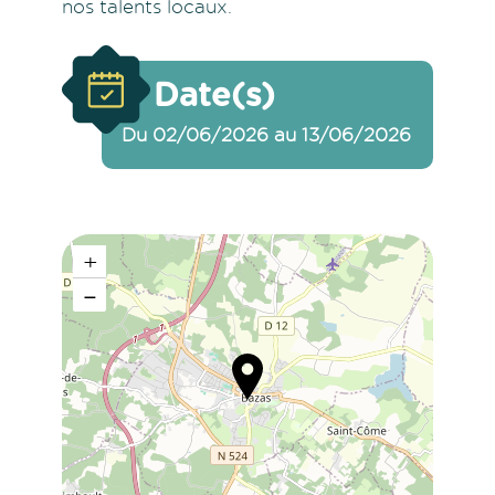
nos talents locaux.
Date(s)
Du 02/06/2026 au 13/06/2026
+
−