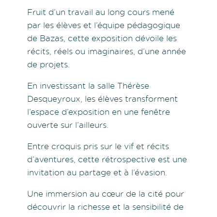
Fruit d’un travail au long cours mené
par les élèves et l’équipe pédagogique
de Bazas, cette exposition dévoile les
récits, réels ou imaginaires, d’une année
de projets.
En investissant la salle Thérèse
Desqueyroux, les élèves transforment
l’espace d’exposition en une fenêtre
ouverte sur l’ailleurs.
Entre croquis pris sur le vif et récits
d’aventures, cette rétrospective est une
invitation au partage et à l’évasion.
Une immersion au cœur de la cité pour
découvrir la richesse et la sensibilité de