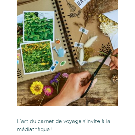
L’art du carnet de voyage s’invite à la
médiathèque !